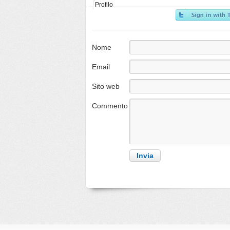
Profilo
Nome
Email
Sito web
Commento