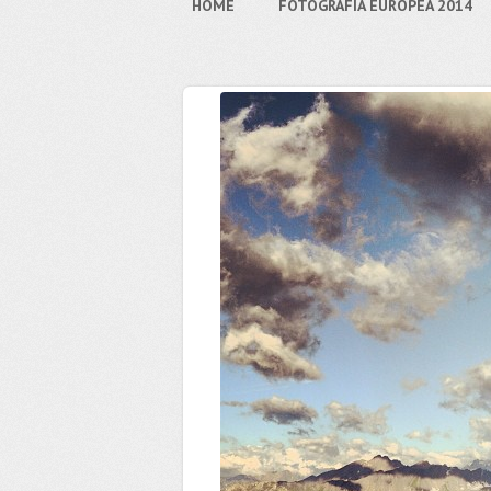
HOME
FOTOGRAFIA EUROPEA 2014