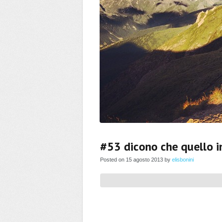
#53 dicono che quello in
Posted on 15 agosto 2013 by
elisbonini