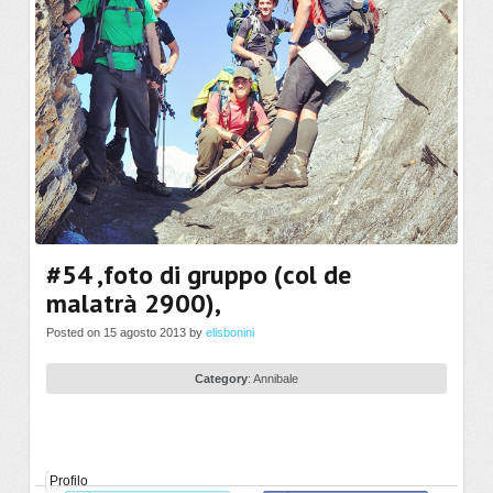
#54 ,foto di gruppo (col de
malatrà 2900),
Posted on 15 agosto 2013 by
elisbonini
Category
:
Annibale
Profilo