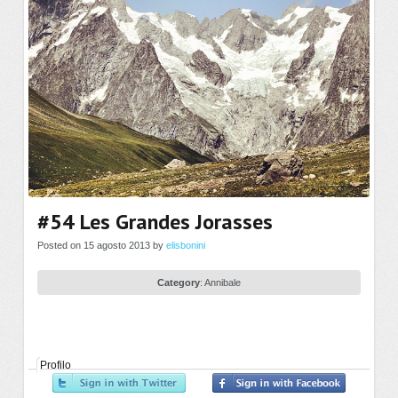
#54 Les Grandes Jorasses
Posted on 15 agosto 2013 by
elisbonini
Category
:
Annibale
Profilo