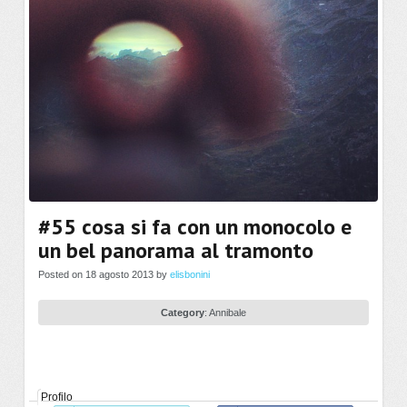
#55 cosa si fa con un monocolo e
un bel panorama al tramonto
Posted on 18 agosto 2013 by
elisbonini
Category
:
Annibale
Profilo