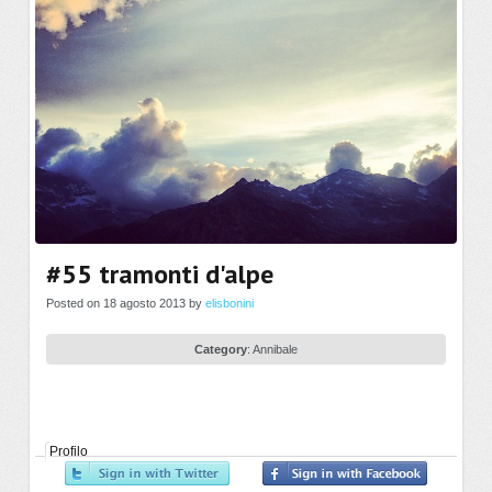
#55 tramonti d'alpe
Posted on 18 agosto 2013 by
elisbonini
Category
:
Annibale
Profilo