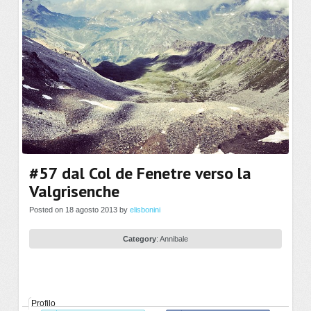
#57 dal Col de Fenetre verso la
Valgrisenche
Posted on 18 agosto 2013 by
elisbonini
Category
:
Annibale
Profilo