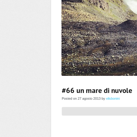
#66 un mare di nuvole
Posted on 27 agosto 2013 by
elisbonini