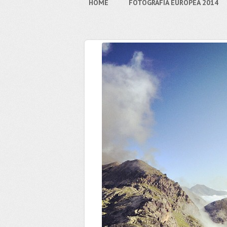
HOME
FOTOGRAFIA EUROPEA 2014