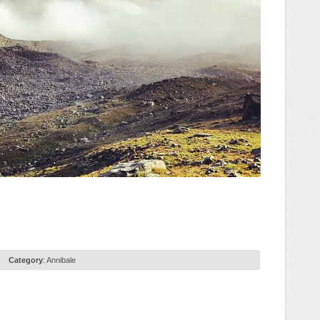
Category
:
Annibale