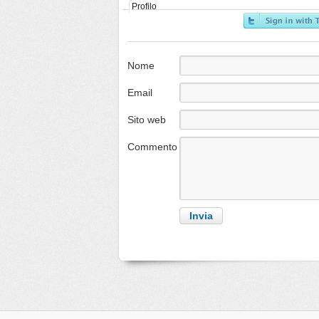
Profilo
Nome
Email
Sito web
Commento