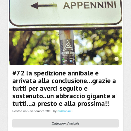
#72 la spedizione annibale è
arrivata alla conclusione…grazie a
tutti per averci seguito e
sostenuto..un abbraccio gigante a
tutti…a presto e alla prossima!!
Posted on 2 settembre 2013 by
elisbonini
Category
:
Annibale