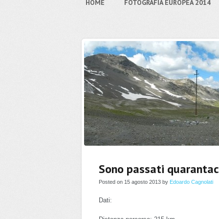
HOME
FOTOGRAFIA EUROPEA 2014
Sono passati quarantac
Posted on 15 agosto 2013 by
Edoardo Cagnolati
Dati: