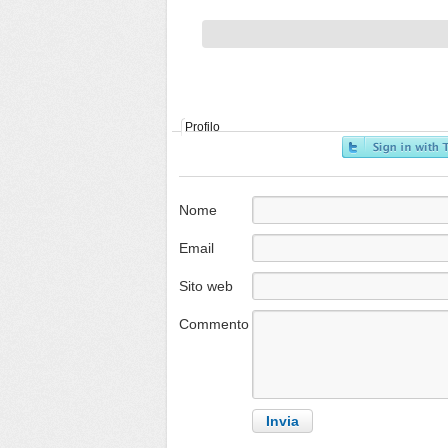
Profilo
Nome
Email
Sito web
Commento