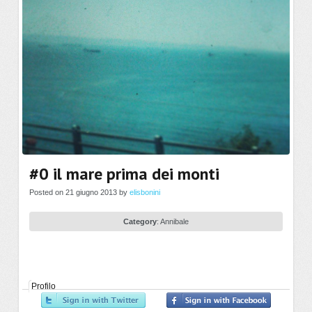
#0 il mare prima dei monti
Posted on 21 giugno 2013 by
elisbonini
Category
:
Annibale
Profilo