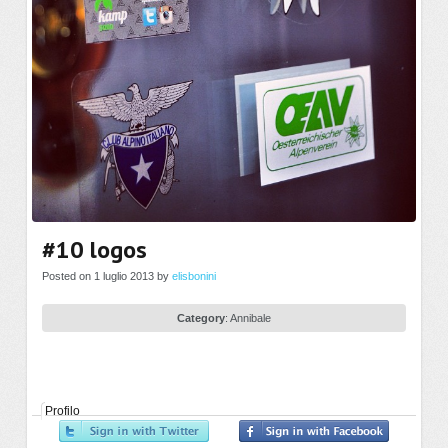
#10 logos
Posted on 1 luglio 2013 by
elisbonini
Category
:
Annibale
Profilo