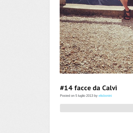
#14 facce da Calvi
Posted on 5 luglio 2013 by
elisbonini