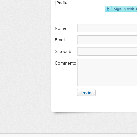
Profilo
Nome
Email
Sito web
Commento