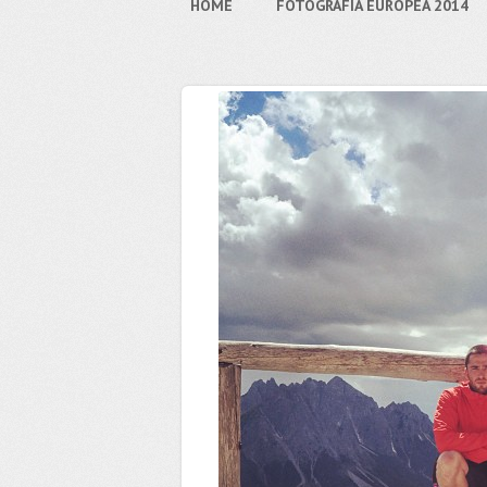
HOME
FOTOGRAFIA EUROPEA 2014