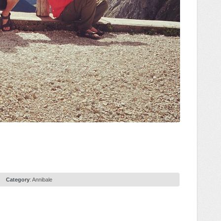
Category
:
Annibale