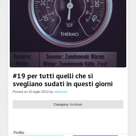
#19 per tutti quelli che si
svegliano sudati in questi giorni
Posted on 10 luglio 2013 by
elisbonini
Category
:
Annibale
Profilo