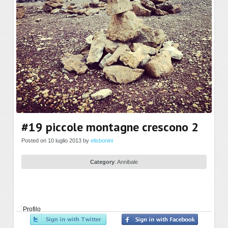
#19 piccole montagne crescono 2
Posted on 10 luglio 2013 by
elisbonini
Category
:
Annibale
Profilo