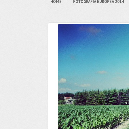
HOME
FOTOGRAFIA EUROPEA 2014