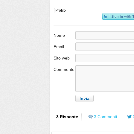
Profilo
Nome
Email
Sito web
Commento
3 Risposte
3 Commenti