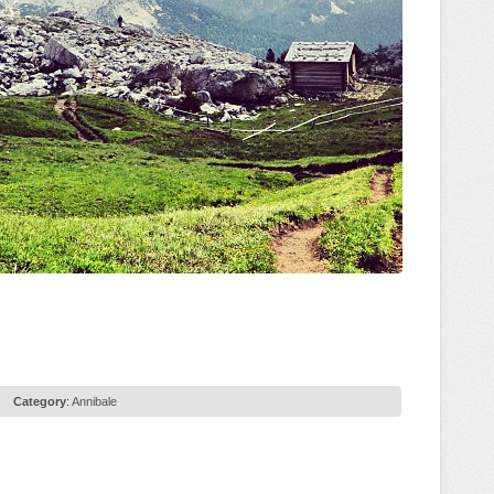
Category
:
Annibale