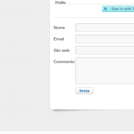
Profilo
Nome
Email
Sito web
Commento