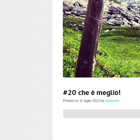
#20 che è meglio!
Posted on 11 luglio 2013 by
elisbonini