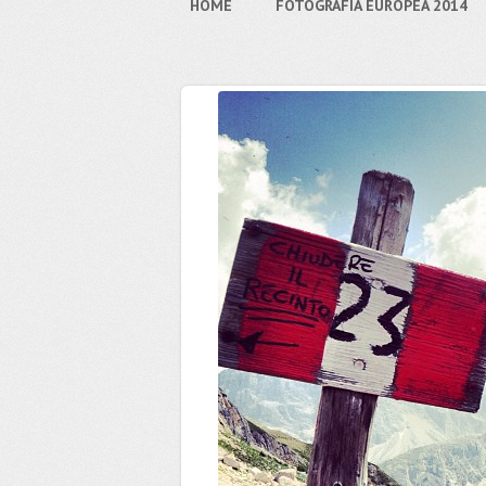
HOME
FOTOGRAFIA EUROPEA 2014