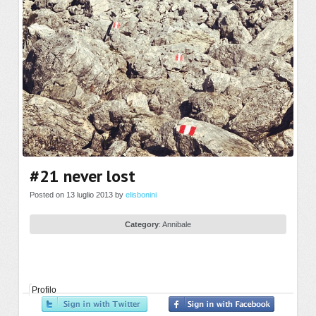
#21 never lost
Posted on 13 luglio 2013 by
elisbonini
Category
:
Annibale
Profilo