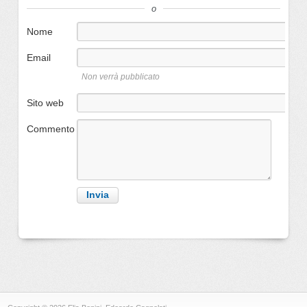
o
Nome
Email
Non verrà pubblicato
Sito web
Commento