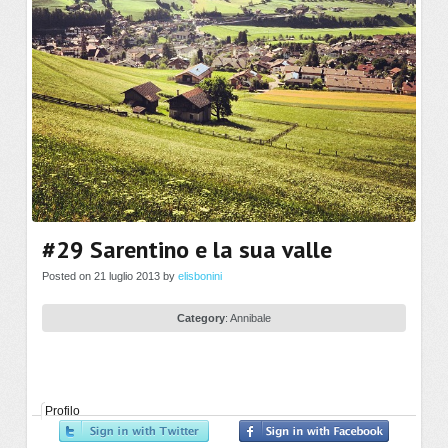
#29 Sarentino e la sua valle
Posted on 21 luglio 2013 by
elisbonini
Category
:
Annibale
Profilo