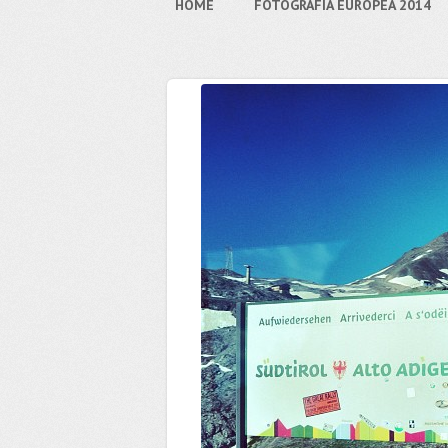
HOME
FOTOGRAFIA EUROPEA 2014