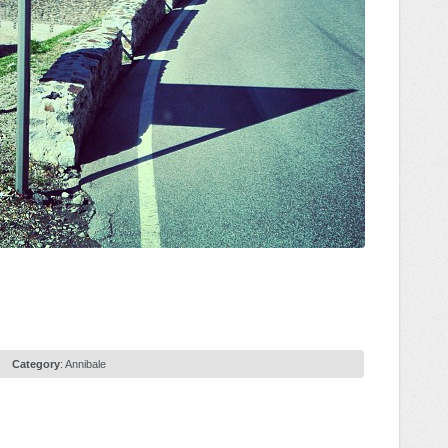
Category
:
Annibale