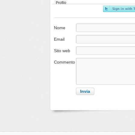
Profilo
Nome
Email
Sito web
Commento