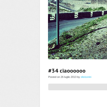
#34 ciaoooooo
Posted on 26 luglio 2013 by
elisbonini