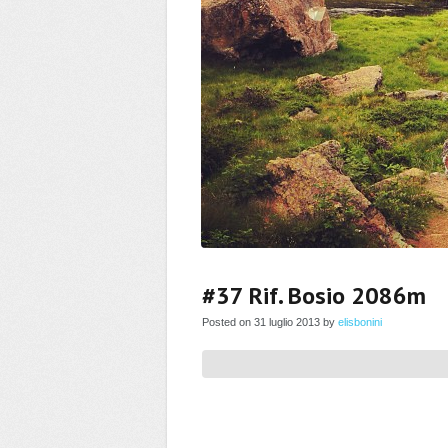
#37 Rif. Bosio 2086m
Posted on 31 luglio 2013 by
elisbonini