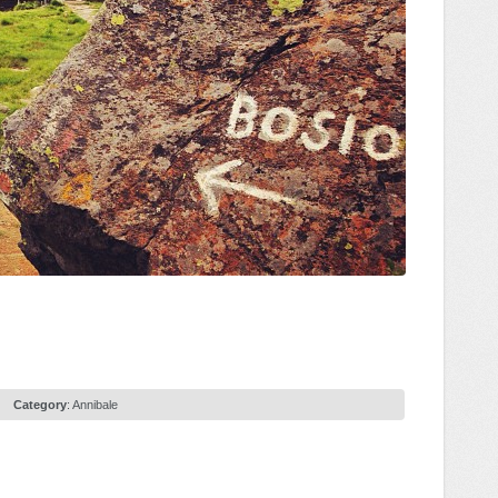
Category
:
Annibale