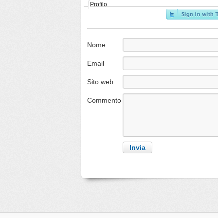
Profilo
Nome
Email
Sito web
Commento