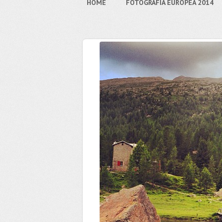
HOME
FOTOGRAFIA EUROPEA 2014