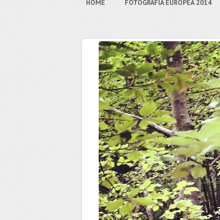
HOME
FOTOGRAFIA EUROPEA 2014