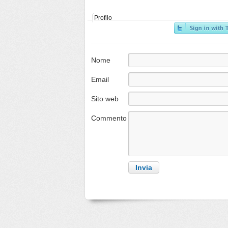
Profilo
Nome
Email
Sito web
Commento