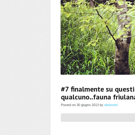
#7 finalmente su questi
qualcuno..fauna friulan
Posted on 30 giugno 2013 by
elisbonini