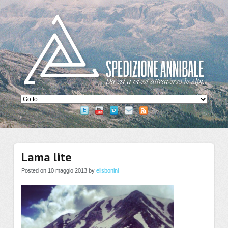
Lama lite
Posted on 10 maggio 2013 by
elisbonini